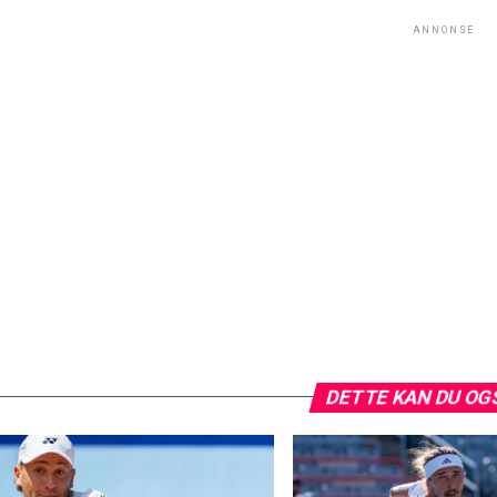
ANNONSE
DETTE KAN DU OG