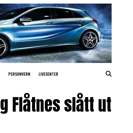
PERSONVERN
LIVESENTER
 Flåtnes slått ut