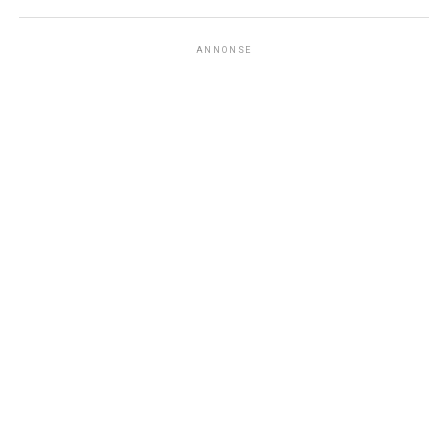
ANNONSE