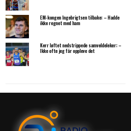
EM-kongen Ingebrigtsen tilbake: – Hadde
ikke regnet med ham
Kerr løftet nedstrippede samveldeleker: –
Ikke ofte jeg får oppleve det