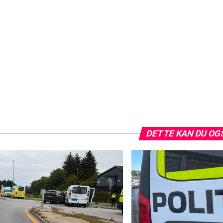
DETTE KAN DU OG