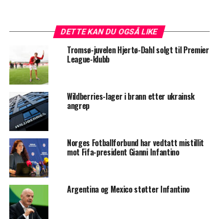
DETTE KAN DU OGSÅ LIKE
Tromsø-juvelen Hjertø-Dahl solgt til Premier
League-klubb
Wildberries-lager i brann etter ukrainsk
angrep
Norges Fotballforbund har vedtatt mistillit
mot Fifa-president Gianni Infantino
Argentina og Mexico støtter Infantino