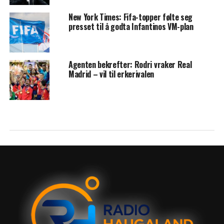
New York Times: Fifa-topper følte seg
presset til å godta Infantinos VM-plan
Agenten bekrefter: Rodri vraker Real
Madrid – vil til erkerivalen