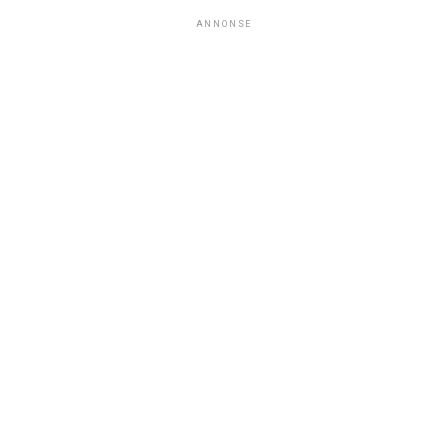
ANNONSE