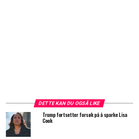
DETTE KAN DU OGSÅ LIKE
Trump fortsetter forsøk på å sparke Lisa
Cook