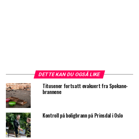
DETTE KAN DU OGSÅ LIKE
Titusener fortsatt evakuert fra Spokane-
brannene
Kontroll på boligbrann på Prinsdal i Oslo