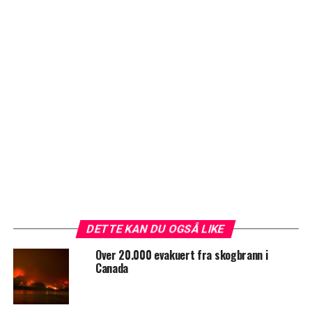
DETTE KAN DU OGSÅ LIKE
Over 20.000 evakuert fra skogbrann i
Canada