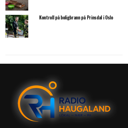
Kontroll på boligbrann på Prinsdal i Oslo