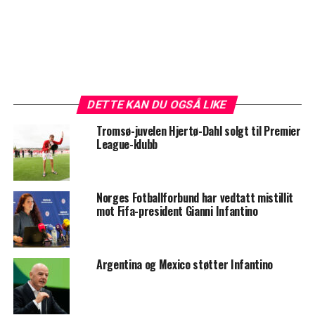
DETTE KAN DU OGSÅ LIKE
Tromsø-juvelen Hjertø-Dahl solgt til Premier
League-klubb
Norges Fotballforbund har vedtatt mistillit
mot Fifa-president Gianni Infantino
Argentina og Mexico støtter Infantino