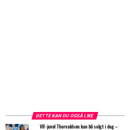
DETTE KAN DU OGSÅ LIKE
VIF-juvel Thorvaldsen kan bli solgt i dag –