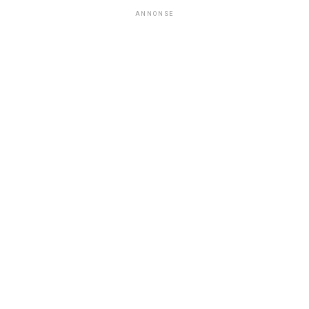
ANNONSE