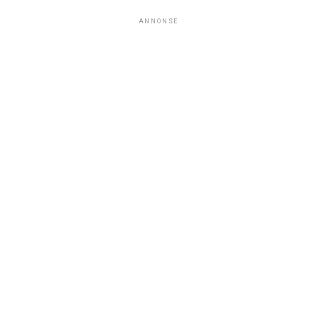
ANNONSE