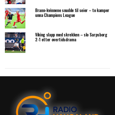
Brann-kvinnene snudde til seier – to kamper
unna Champions League
Viking slapp med skrekken – slo Sarpsborg
2-1 etter overtidsdrama