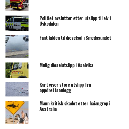
Politiet avslutter etter utslipp til elv i
Uskedalen
Fant kilden til dieselsøl i Smedasundet
Mulig dieselutslipp i Asalvika
Kart viser store utslipp fra
oppdrettsanlegg
Mann kritisk skadet etter haiangrep i
Australia