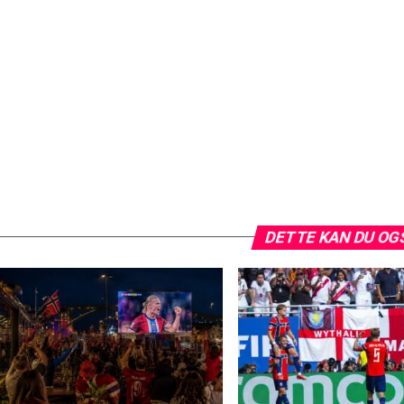
DETTE KAN DU OG