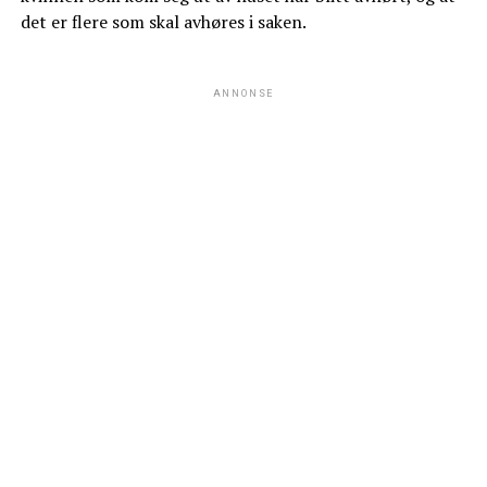
det er flere som skal avhøres i saken.
ANNONSE