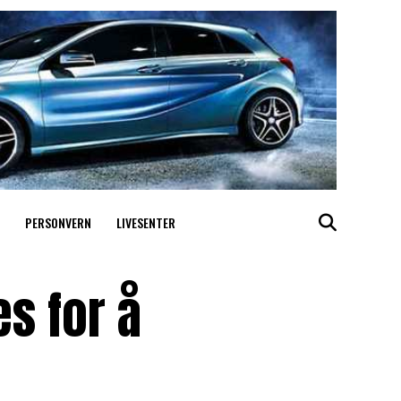
PERSONVERN
LIVESENTER
s for å