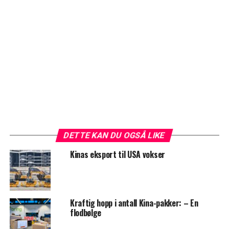
DETTE KAN DU OGSÅ LIKE
Kinas eksport til USA vokser
Kraftig hopp i antall Kina-pakker: – En
flodbølge