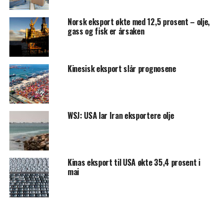
Norsk eksport økte med 12,5 prosent – olje,
gass og fisk er årsaken
Kinesisk eksport slår prognosene
WSJ: USA lar Iran eksportere olje
Kinas eksport til USA økte 35,4 prosent i
mai