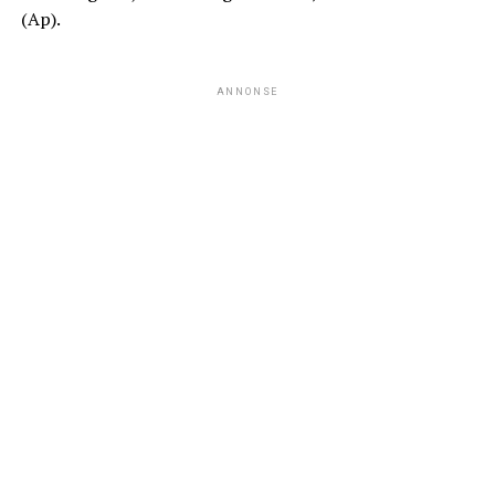
(Ap).
ANNONSE