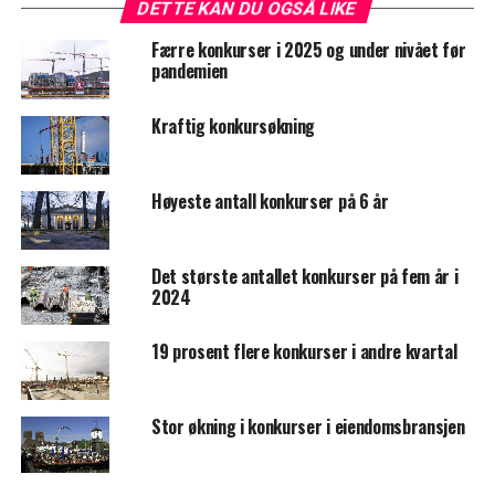
DETTE KAN DU OGSÅ LIKE
Færre konkurser i 2025 og under nivået før
pandemien
Kraftig konkursøkning
Høyeste antall konkurser på 6 år
Det største antallet konkurser på fem år i
2024
19 prosent flere konkurser i andre kvartal
Stor økning i konkurser i eiendomsbransjen