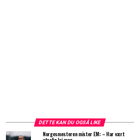
DETTE KAN DU OGSÅ LIKE
Norgesmesteren mister EM: – Har vært