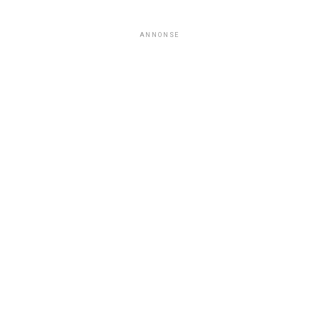
ANNONSE