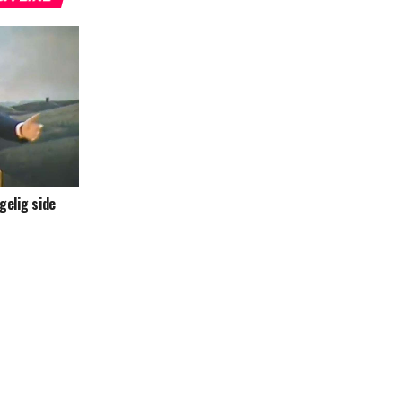
gelig side