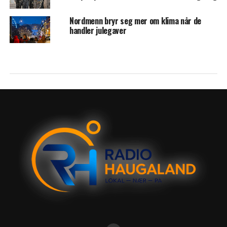
Nordmenn bryr seg mer om klima når de
handler julegaver