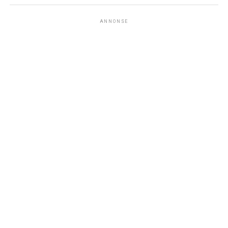
ANNONSE