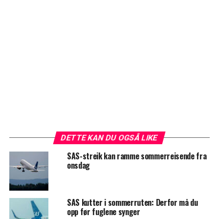
DETTE KAN DU OGSÅ LIKE
SAS-streik kan ramme sommerreisende fra
onsdag
SAS kutter i sommerruten: Derfor må du
opp før fuglene synger