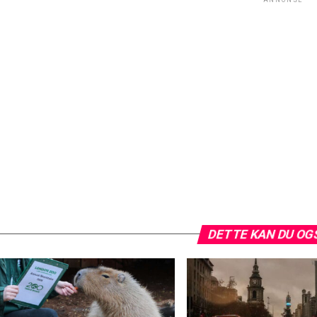
DETTE KAN DU OG