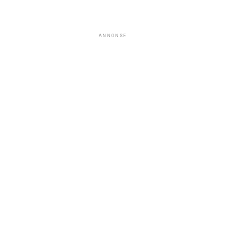
ANNONSE