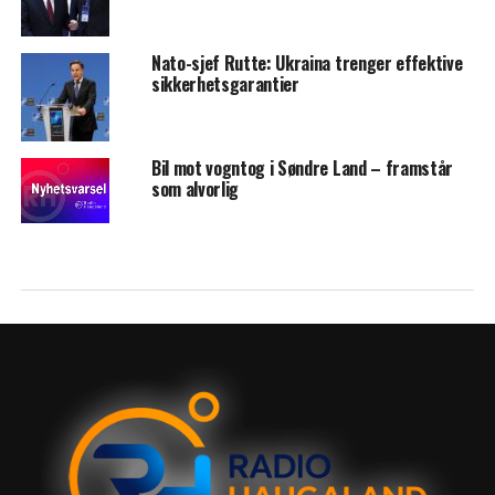
Nato-sjef Rutte: Ukraina trenger effektive
sikkerhetsgarantier
Bil mot vogntog i Søndre Land – framstår
som alvorlig