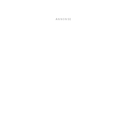
ANNONSE