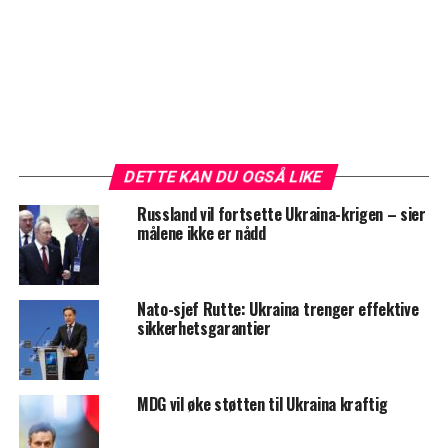
DETTE KAN DU OGSÅ LIKE
Russland vil fortsette Ukraina-krigen – sier
målene ikke er nådd
Nato-sjef Rutte: Ukraina trenger effektive
sikkerhetsgarantier
MDG vil øke støtten til Ukraina kraftig