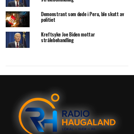
Demonstrant som døde i Peru, ble skutt av
politiet
Kreftsyke Joe Biden mottar
strålebehandling