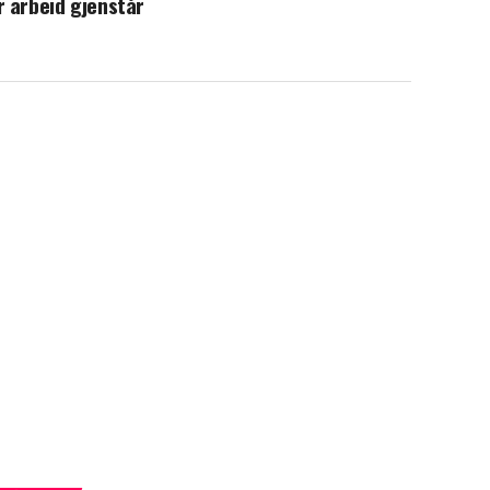
 arbeid gjenstår