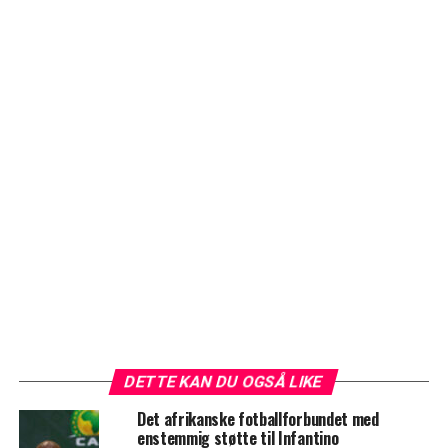
DETTE KAN DU OGSÅ LIKE
Det afrikanske fotballforbundet med
enstemmig støtte til Infantino