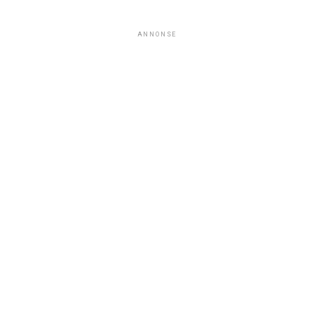
ANNONSE