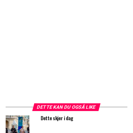
DETTE KAN DU OGSÅ LIKE
Dette skjer i dag