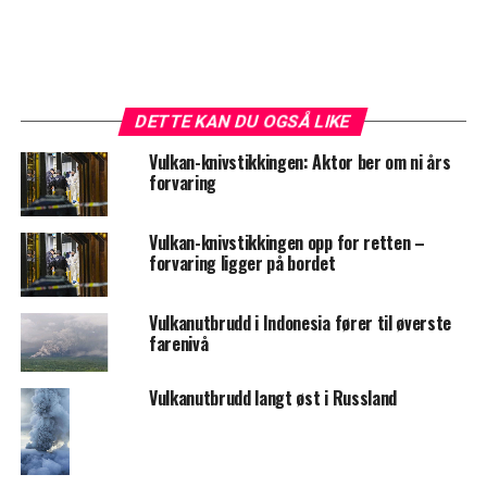
DETTE KAN DU OGSÅ LIKE
Vulkan-knivstikkingen: Aktor ber om ni års
forvaring
Vulkan-knivstikkingen opp for retten –
forvaring ligger på bordet
Vulkanutbrudd i Indonesia fører til øverste
farenivå
Vulkanutbrudd langt øst i Russland