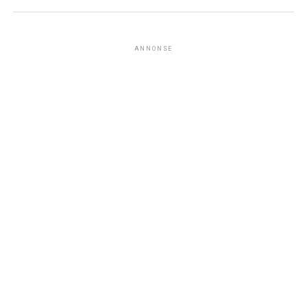
ANNONSE