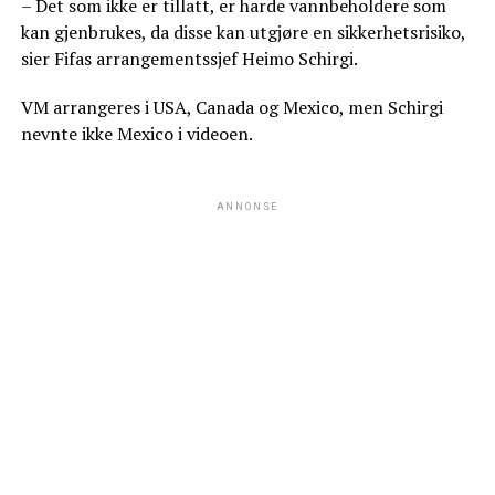
– Det som ikke er tillatt, er harde vannbeholdere som
kan gjenbrukes, da disse kan utgjøre en sikkerhetsrisiko,
sier Fifas arrangementssjef Heimo Schirgi.
VM arrangeres i USA, Canada og Mexico, men Schirgi
nevnte ikke Mexico i videoen.
ANNONSE