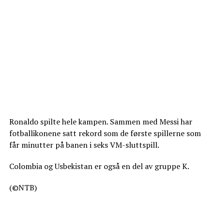
Ronaldo spilte hele kampen. Sammen med Messi har
fotballikonene satt rekord som de første spillerne som
får minutter på banen i seks VM-sluttspill.
Colombia og Usbekistan er også en del av gruppe K.
(©NTB)