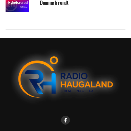
Danmark rundt