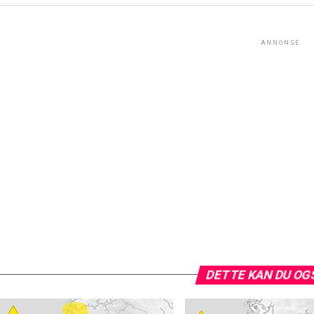
ANNONSE
DETTE KAN DU OG