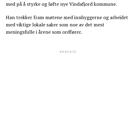
med på å styrke og løfte nye Vindafjord kommune.
Han trekker fram møtene med innbyggerne og arbeidet
med viktige lokale saker som noe av det mest
meningsfulle i årene som ordfører.
ANNONSE