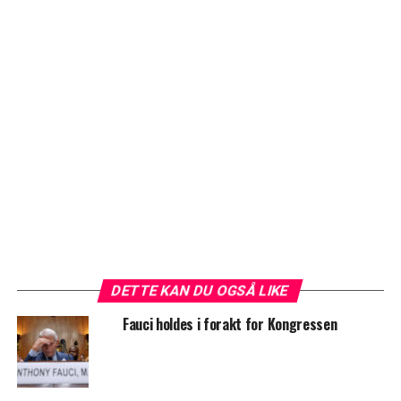
DETTE KAN DU OGSÅ LIKE
Fauci holdes i forakt for Kongressen