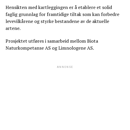
Hensikten med kartleggingen er å etablere et solid
faglig grunnlag for framtidige tiltak som kan forbedre
levevilkårene og styrke bestandene av de aktuelle
artene.
Prosjektet utføres i samarbeid mellom Biota
Naturkompetanse AS og Limnologene AS.
ANNONSE