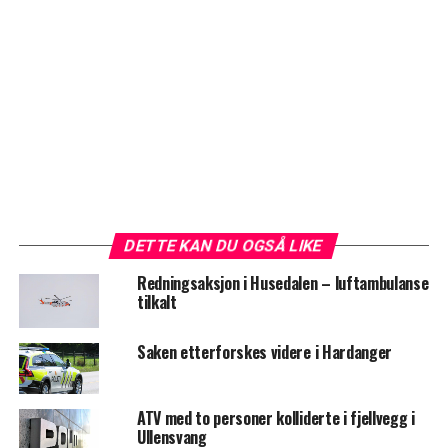
DETTE KAN DU OGSÅ LIKE
Redningsaksjon i Husedalen – luftambulanse
tilkalt
Saken etterforskes videre i Hardanger
ATV med to personer kolliderte i fjellvegg i
Ullensvang