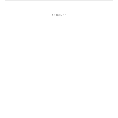
ANNONSE