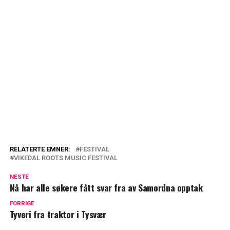
RELATERTE EMNER:
FESTIVAL
VIKEDAL ROOTS MUSIC FESTIVAL
NESTE
Nå har alle søkere fått svar fra av Samordna opptak
FORRIGE
Tyveri fra traktor i Tysvær