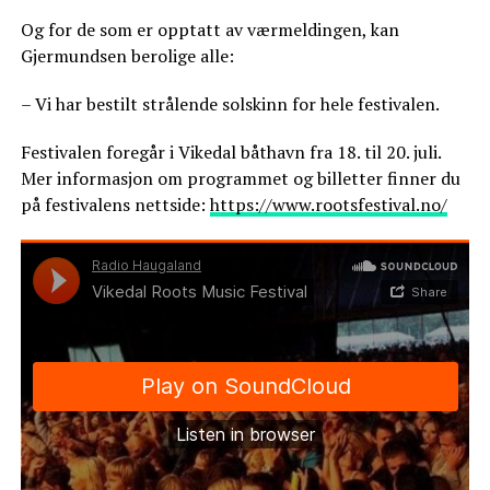
Og for de som er opptatt av værmeldingen, kan
Gjermundsen berolige alle:
– Vi har bestilt strålende solskinn for hele festivalen.
Festivalen foregår i Vikedal båthavn fra 18. til 20. juli.
Mer informasjon om programmet og billetter finner du
på festivalens nettside:
https://www.rootsfestival.no/