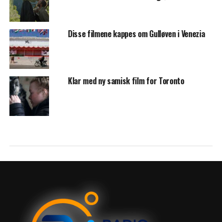
Disse filmene kappes om Gulløven i Venezia
Klar med ny samisk film for Toronto