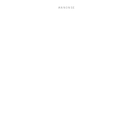
ANNONSE