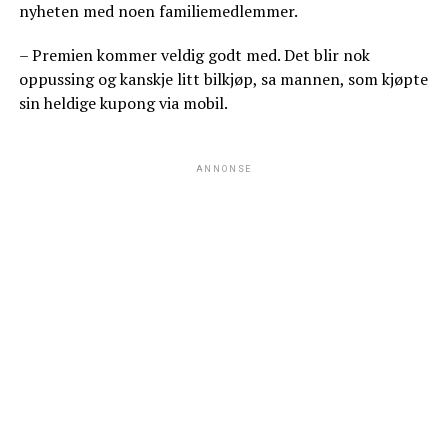
nyheten med noen familiemedlemmer.
– Premien kommer veldig godt med. Det blir nok
oppussing og kanskje litt bilkjøp, sa mannen, som kjøpte
sin heldige kupong via mobil.
ANNONSE