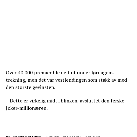
Over 40 000 premier ble delt ut under lørdagens
trekning, men det var vestlendingen som stakk av med
den største gevinsten.
– Dette er virkelig midt i blinken, avsluttet den ferske
Joker-millionæren.