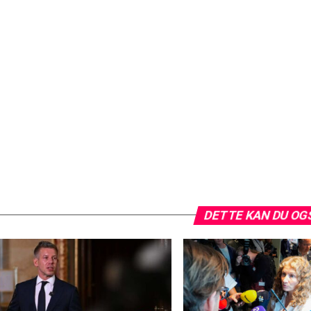
DETTE KAN DU OG