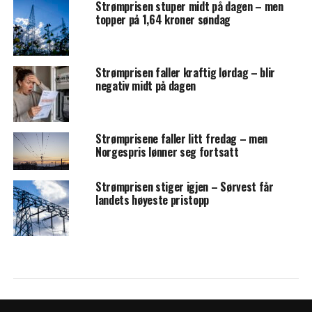
Strømprisen stuper midt på dagen – men
topper på 1,64 kroner søndag
Strømprisen faller kraftig lørdag – blir
negativ midt på dagen
Strømprisene faller litt fredag – men
Norgespris lønner seg fortsatt
Strømprisen stiger igjen – Sørvest får
landets høyeste pristopp