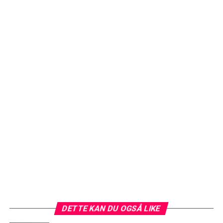
DETTE KAN DU OGSÅ LIKE