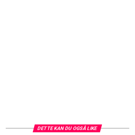
DETTE KAN DU OGSÅ LIKE