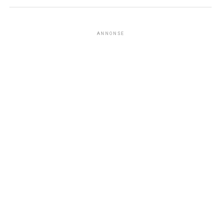
ANNONSE