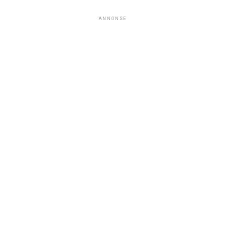
ANNONSE