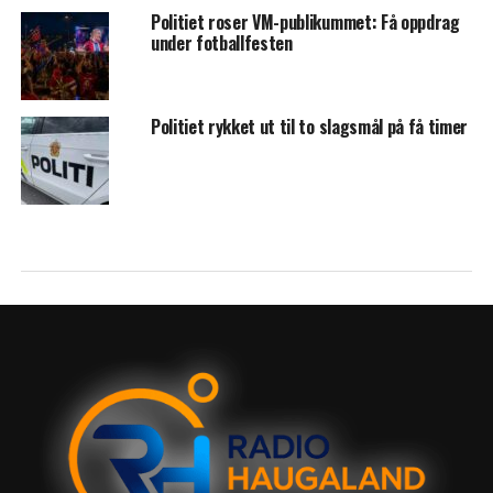
Politiet roser VM-publikummet: Få oppdrag
under fotballfesten
Politiet rykket ut til to slagsmål på få timer