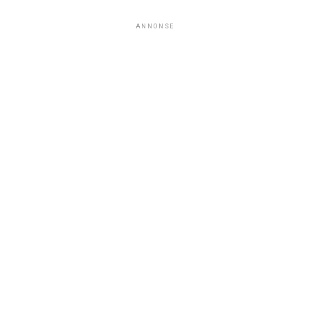
ANNONSE