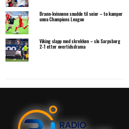
Brann-kvinnene snudde til seier – to kamper
unna Champions League
Viking slapp med skrekken – slo Sarpsborg
2-1 etter overtidsdrama